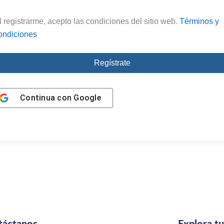
l registrarme, acepto las condiciones del sitio web.
Términos y
ondiciones
Regístrate
Continua con
Google