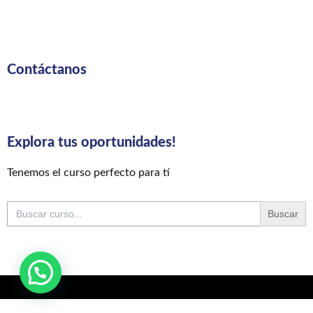
Contáctanos
Explora tus oportunidades!
Tenemos el curso perfecto para tí
Buscar: