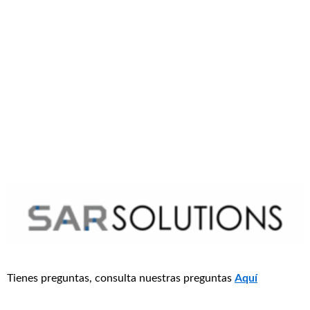
Tienes preguntas, consulta nuestras preguntas
Aquí