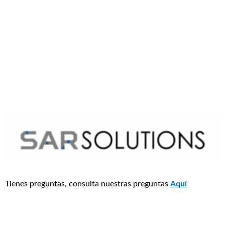
Tienes preguntas, consulta nuestras preguntas
Aquí