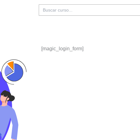
Buscar:
[magic_login_form]