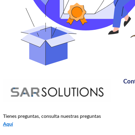
Con
Tienes preguntas, consulta nuestras preguntas
Aquí