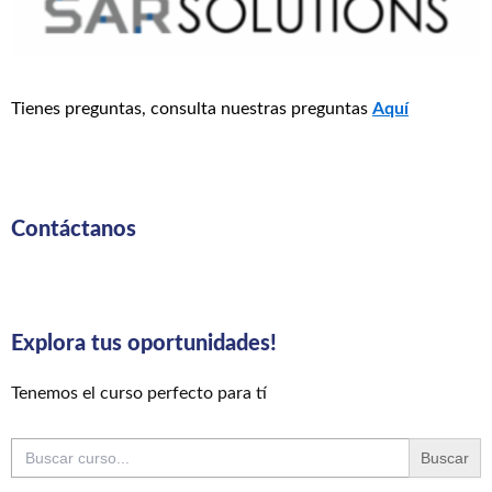
Tienes preguntas, consulta nuestras preguntas
Aquí
Contáctanos
Explora tus oportunidades!
Tenemos el curso perfecto para tí
Buscar: