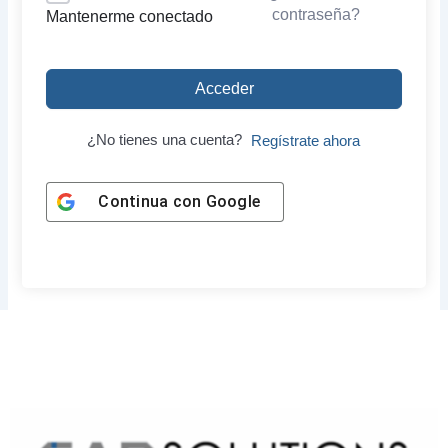
contraseña?
Mantenerme conectado
Acceder
¿No tienes una cuenta?
Regístrate ahora
Continua con
Google