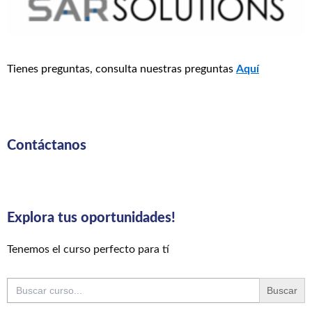
Tienes preguntas, consulta nuestras preguntas
Aquí
Contáctanos
Explora tus oportunidades!
Tenemos el curso perfecto para tí
Buscar: