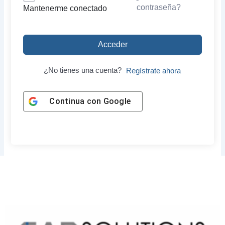
contraseña?
Mantenerme conectado
Acceder
¿No tienes una cuenta?
Regístrate ahora
Continua con
Google