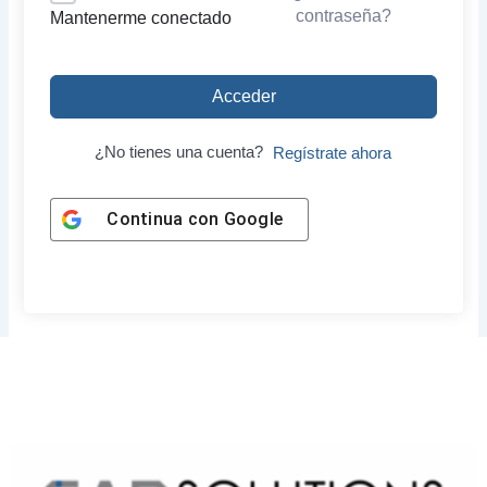
contraseña?
Mantenerme conectado
Acceder
¿No tienes una cuenta?
Regístrate ahora
Continua con
Google