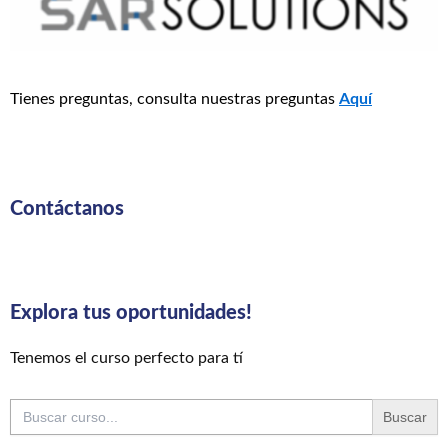
Tienes preguntas, consulta nuestras preguntas
Aquí
Contáctanos
Explora tus oportunidades!
Tenemos el curso perfecto para tí
Buscar: