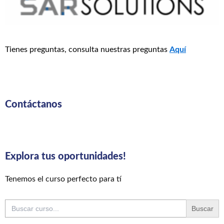
Tienes preguntas, consulta nuestras preguntas
Aquí
Contáctanos
Explora tus oportunidades!
Tenemos el curso perfecto para tí
Buscar: