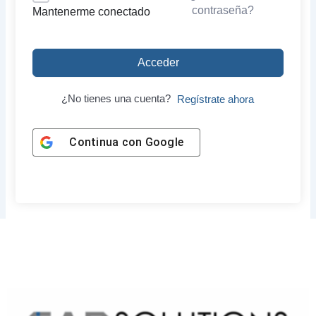
contraseña?
Mantenerme conectado
Acceder
¿No tienes una cuenta?
Regístrate ahora
Continua con
Google