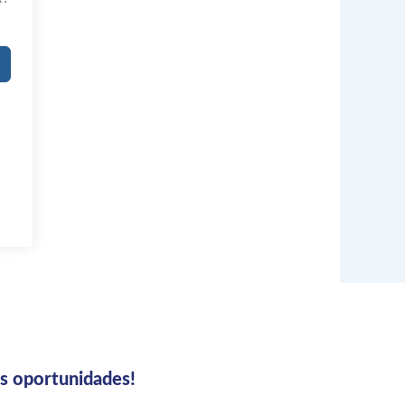
us oportunidades!