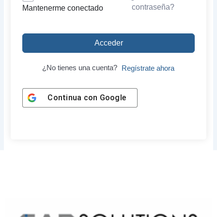
contraseña?
Mantenerme conectado
Acceder
¿No tienes una cuenta?
Regístrate ahora
Continua con
Google