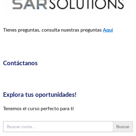
Tienes preguntas, consulta nuestras preguntas
Aquí
Contáctanos
Explora tus oportunidades!
Tenemos el curso perfecto para tí
Buscar: