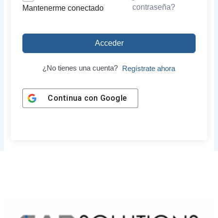
contraseña?
Mantenerme conectado
Acceder
¿No tienes una cuenta?
Regístrate ahora
Continua con
Google