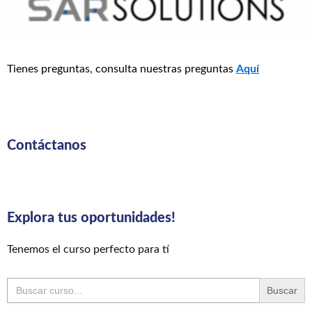
Tienes preguntas, consulta nuestras preguntas
Aquí
Contáctanos
Explora tus oportunidades!
Tenemos el curso perfecto para tí
Buscar: