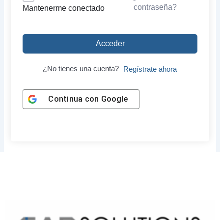
contraseña?
Mantenerme conectado
Acceder
¿No tienes una cuenta?
Regístrate ahora
Continua con
Google