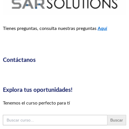
Tienes preguntas, consulta nuestras preguntas
Aquí
Contáctanos
Explora tus oportunidades!
Tenemos el curso perfecto para tí
Buscar: