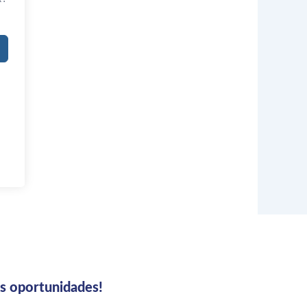
us oportunidades!