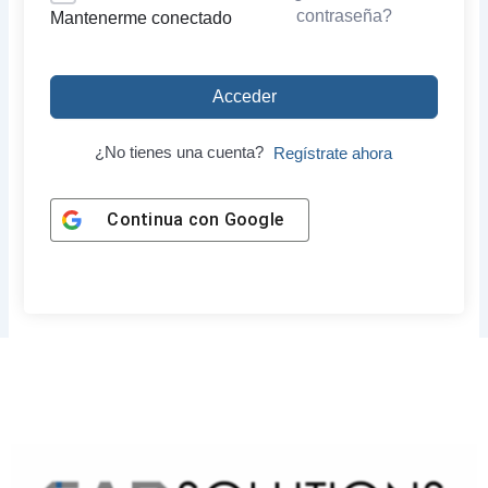
contraseña?
Mantenerme conectado
Acceder
¿No tienes una cuenta?
Regístrate ahora
Continua con
Google