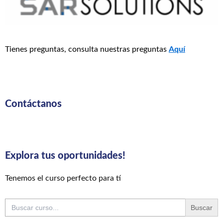
Tienes preguntas, consulta nuestras preguntas
Aquí
Contáctanos
Explora tus oportunidades!
Tenemos el curso perfecto para tí
Buscar: