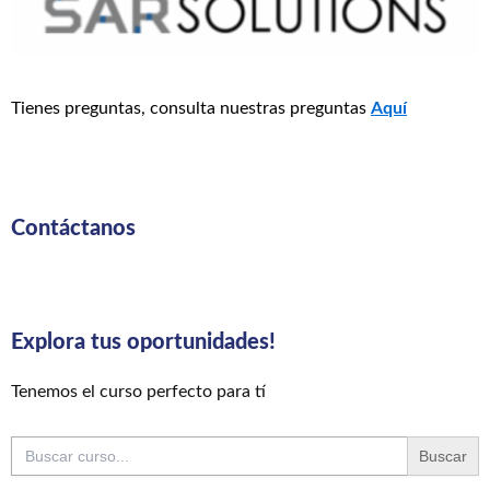
Tienes preguntas, consulta nuestras preguntas
Aquí
Contáctanos
Explora tus oportunidades!
Tenemos el curso perfecto para tí
Buscar: