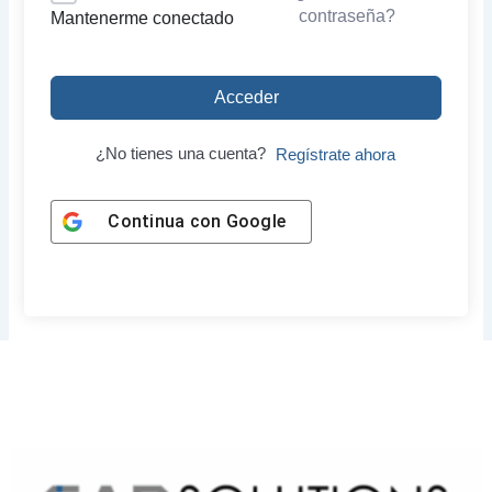
contraseña?
Mantenerme conectado
Acceder
¿No tienes una cuenta?
Regístrate ahora
Continua con
Google