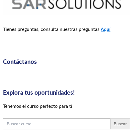
Tienes preguntas, consulta nuestras preguntas
Aquí
Contáctanos
Explora tus oportunidades!
Tenemos el curso perfecto para tí
Buscar: