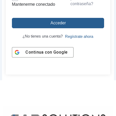
contraseña?
Mantenerme conectado
Acceder
¿No tienes una cuenta?
Regístrate ahora
Continua con
Google