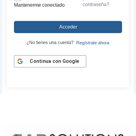
contraseña?
Mantenerme conectado
Acceder
¿No tienes una cuenta?
Regístrate ahora
Continua con
Google