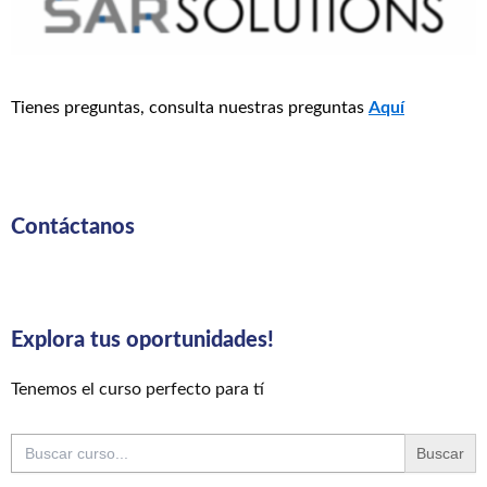
Tienes preguntas, consulta nuestras preguntas
Aquí
Contáctanos
Explora tus oportunidades!
Tenemos el curso perfecto para tí
Buscar: