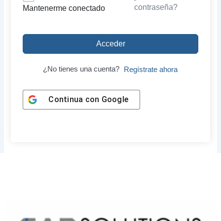
contraseña?
Mantenerme conectado
Acceder
¿No tienes una cuenta?
Regístrate ahora
Continua con
Google