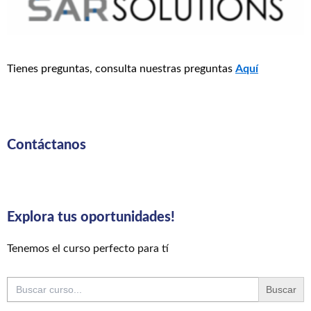
Tienes preguntas, consulta nuestras preguntas
Aquí
Contáctanos
Explora tus oportunidades!
Tenemos el curso perfecto para tí
Buscar: