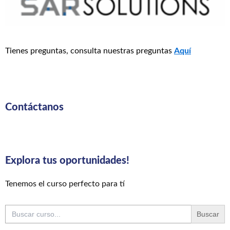
Tienes preguntas, consulta nuestras preguntas
Aquí
Contáctanos
Explora tus oportunidades!
Tenemos el curso perfecto para tí
Buscar: