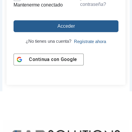
contraseña?
Mantenerme conectado
Acceder
¿No tienes una cuenta?
Regístrate ahora
Continua con
Google