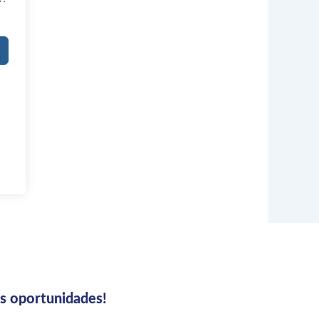
us oportunidades!