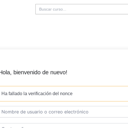
Buscar:
Hola, bienvenido de nuevo!
Ha fallado la verificación del nonce