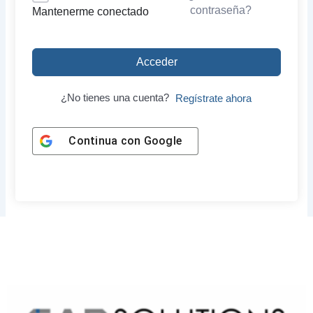
contraseña?
Mantenerme conectado
Acceder
¿No tienes una cuenta?
Regístrate ahora
Continua con
Google