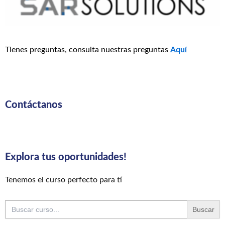
Tienes preguntas, consulta nuestras preguntas
Aquí
Contáctanos
Explora tus oportunidades!
Tenemos el curso perfecto para tí
Buscar: