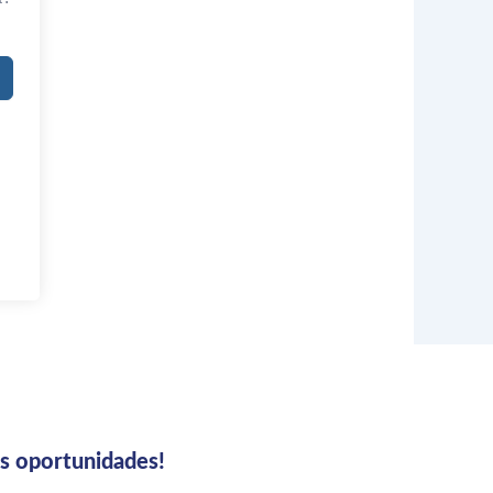
us oportunidades!