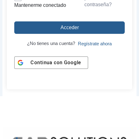
contraseña?
Mantenerme conectado
Acceder
¿No tienes una cuenta?
Regístrate ahora
Continua con
Google