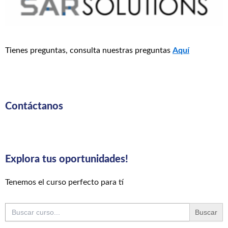
Tienes preguntas, consulta nuestras preguntas
Aquí
Contáctanos
Explora tus oportunidades!
Tenemos el curso perfecto para tí
Buscar: