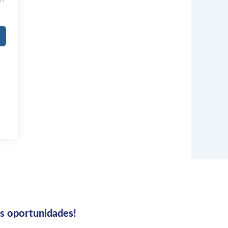
us oportunidades!