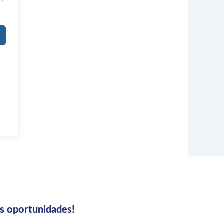
us oportunidades!