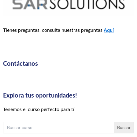
Tienes preguntas, consulta nuestras preguntas
Aquí
Contáctanos
Explora tus oportunidades!
Tenemos el curso perfecto para tí
Buscar: