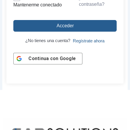
contraseña?
Mantenerme conectado
Acceder
¿No tienes una cuenta?
Regístrate ahora
Continua con
Google