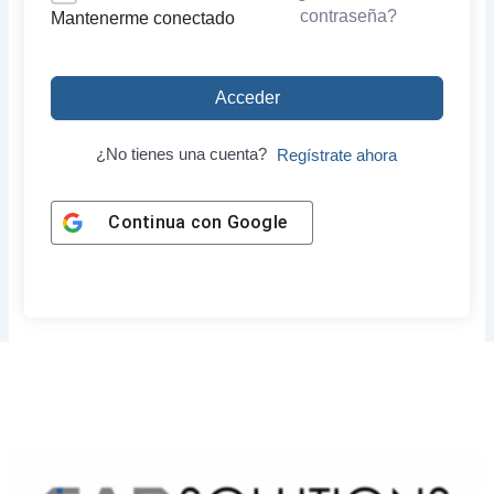
contraseña?
Mantenerme conectado
Acceder
¿No tienes una cuenta?
Regístrate ahora
Continua con
Google