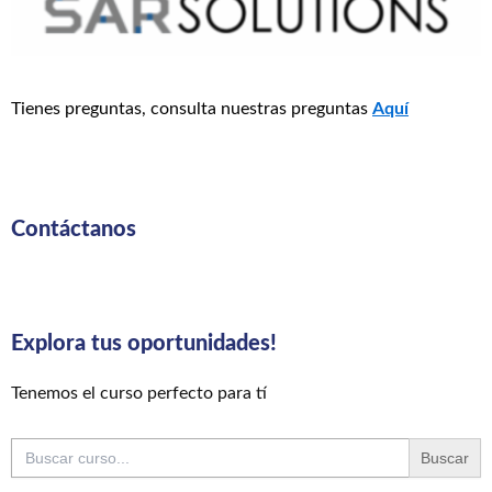
Tienes preguntas, consulta nuestras preguntas
Aquí
Contáctanos
Explora tus oportunidades!
Tenemos el curso perfecto para tí
Buscar: