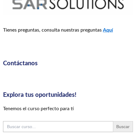
Tienes preguntas, consulta nuestras preguntas
Aquí
Contáctanos
Explora tus oportunidades!
Tenemos el curso perfecto para tí
Buscar: