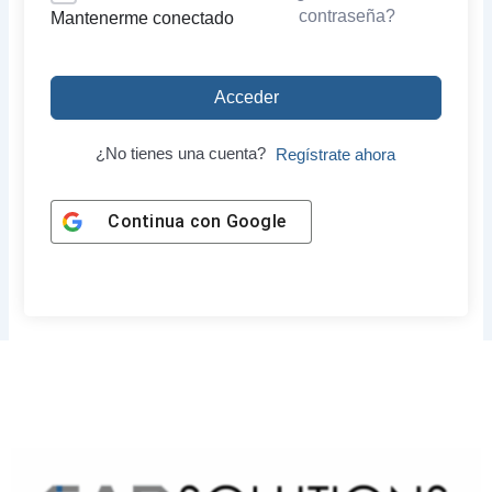
contraseña?
Mantenerme conectado
Acceder
¿No tienes una cuenta?
Regístrate ahora
Continua con
Google