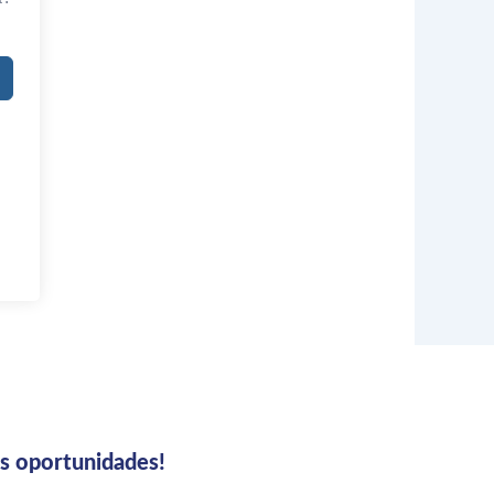
us oportunidades!