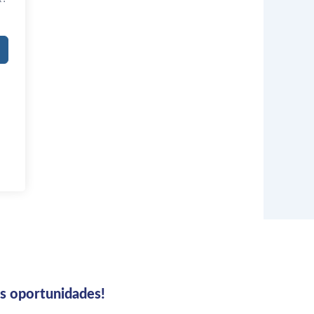
us oportunidades!