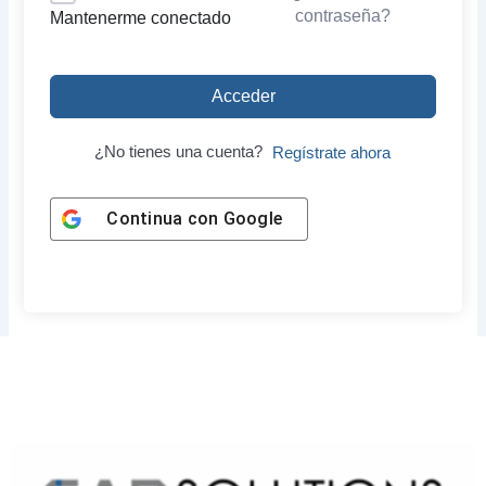
contraseña?
Mantenerme conectado
Acceder
¿No tienes una cuenta?
Regístrate ahora
Continua con
Google