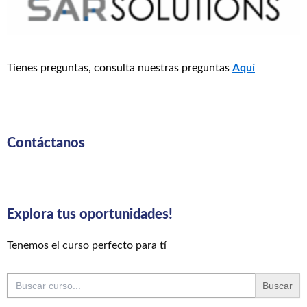
Tienes preguntas, consulta nuestras preguntas
Aquí
Contáctanos
Explora tus oportunidades!
Tenemos el curso perfecto para tí
Buscar: