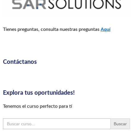
Tienes preguntas, consulta nuestras preguntas
Aquí
Contáctanos
Explora tus oportunidades!
Tenemos el curso perfecto para tí
Buscar: