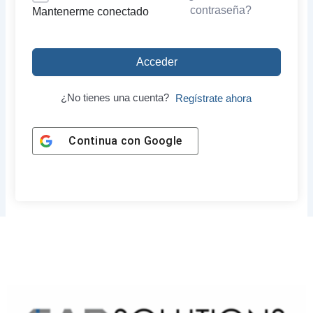
contraseña?
Mantenerme conectado
Acceder
¿No tienes una cuenta?
Regístrate ahora
Continua con
Google