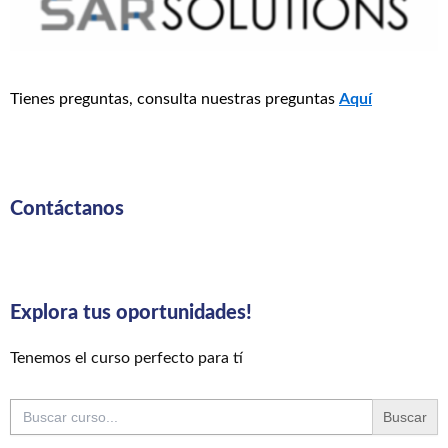
Tienes preguntas, consulta nuestras preguntas
Aquí
Contáctanos
Explora tus oportunidades!
Tenemos el curso perfecto para tí
Buscar: