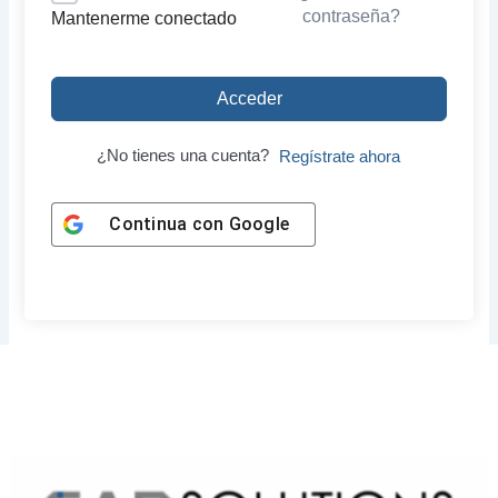
contraseña?
Mantenerme conectado
Acceder
¿No tienes una cuenta?
Regístrate ahora
Continua con
Google