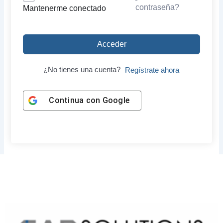
contraseña?
Mantenerme conectado
Acceder
¿No tienes una cuenta?
Regístrate ahora
Continua con
Google