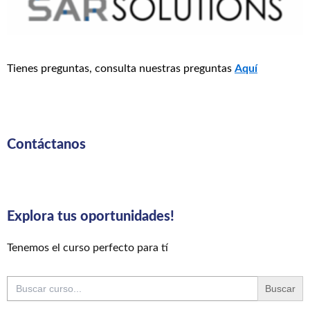
Tienes preguntas, consulta nuestras preguntas
Aquí
Contáctanos
Explora tus oportunidades!
Tenemos el curso perfecto para tí
Buscar: