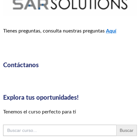
Tienes preguntas, consulta nuestras preguntas
Aquí
Contáctanos
Explora tus oportunidades!
Tenemos el curso perfecto para tí
Buscar: