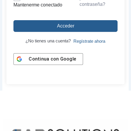
contraseña?
Mantenerme conectado
Acceder
¿No tienes una cuenta?
Regístrate ahora
Continua con
Google