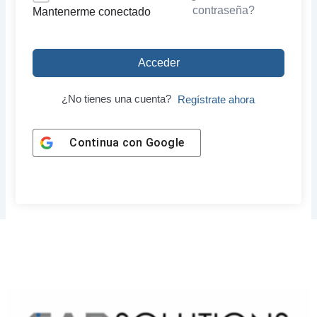
contraseña?
Mantenerme conectado
Acceder
¿No tienes una cuenta?
Regístrate ahora
Continua con
Google