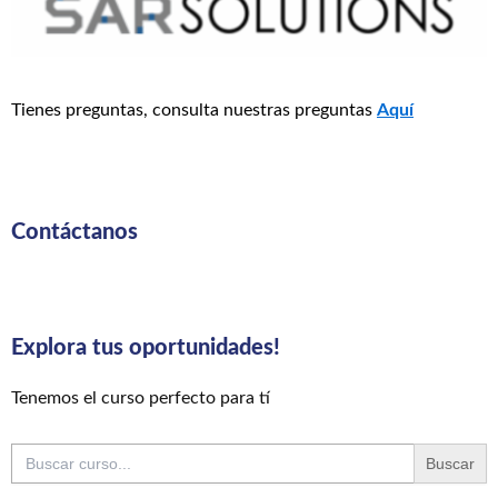
Tienes preguntas, consulta nuestras preguntas
Aquí
Contáctanos
Explora tus oportunidades!
Tenemos el curso perfecto para tí
Buscar: