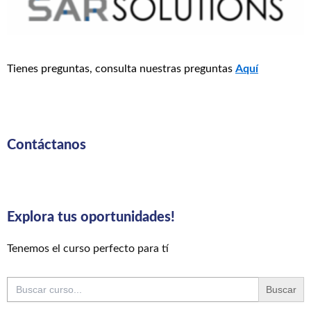
Tienes preguntas, consulta nuestras preguntas
Aquí
Contáctanos
Explora tus oportunidades!
Tenemos el curso perfecto para tí
Buscar: