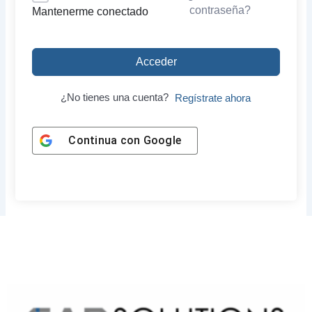
contraseña?
Mantenerme conectado
Acceder
¿No tienes una cuenta?
Regístrate ahora
Continua con
Google