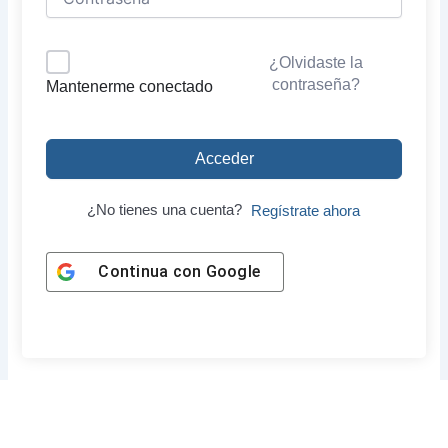
¿Olvidaste la
contraseña?
Mantenerme conectado
Acceder
¿No tienes una cuenta?
Regístrate ahora
Continua con
Google