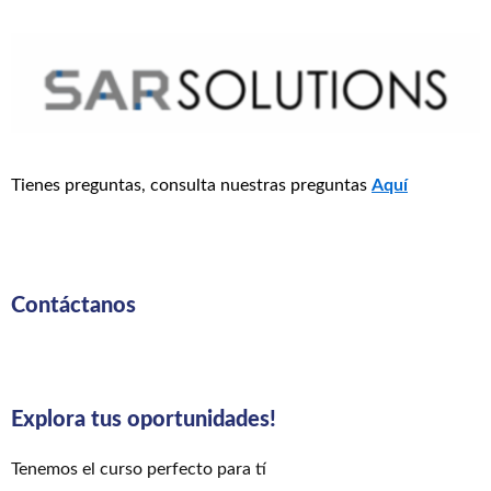
Tienes preguntas, consulta nuestras preguntas
Aquí
Contáctanos
Explora tus oportunidades!
Tenemos el curso perfecto para tí