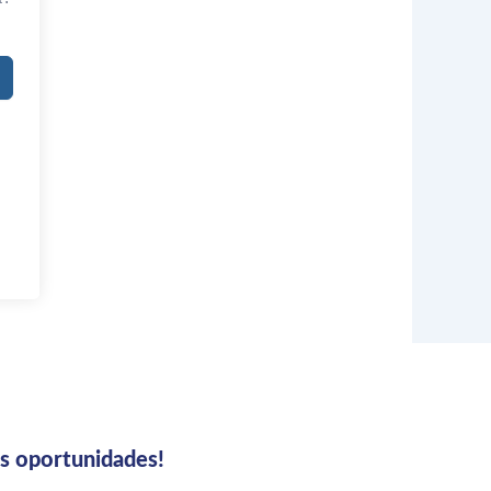
us oportunidades!