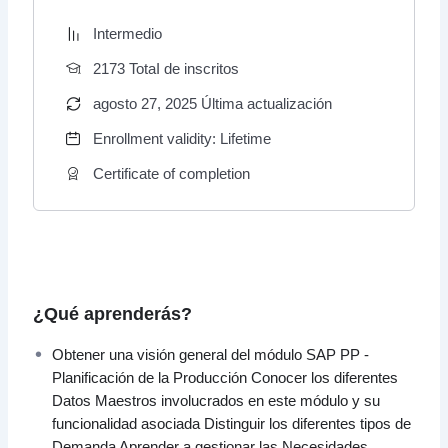
Intermedio
2173 TotaI de inscritos
agosto 27, 2025 Última actualización
Enrollment validity: Lifetime
Certificate of completion
¿Qué aprenderás?
Obtener una visión general del módulo SAP PP -
Planificación de la Producción Conocer los diferentes
Datos Maestros involucrados en este módulo y su
funcionalidad asociada Distinguir los diferentes tipos de
Demanda Aprender a gestionar las Necesidades