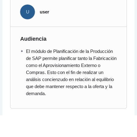
U
user
Audiencia
El módulo de Planificación de la Producción
de SAP permite planificar tanto la Fabricación
como el Aprovisionamiento Externo o
Compras. Esto con el fin de realizar un
análisis concienzudo en relación al equilibrio
que debe mantener respecto a la oferta y la
demanda.