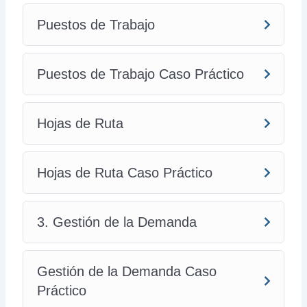
Puestos de Trabajo
Puestos de Trabajo Caso Práctico
Hojas de Ruta
Hojas de Ruta Caso Práctico
3. Gestión de la Demanda
Gestión de la Demanda Caso
Práctico