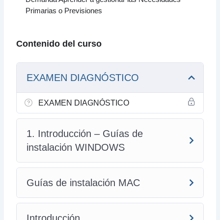
Primarias o Previsiones
Contenido del curso
EXAMEN DIAGNÓSTICO
EXAMEN DIAGNÓSTICO
1. Introducción – Guías de
instalación WINDOWS
Guías de instalación MAC
Introducción