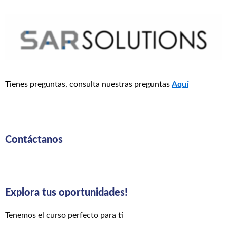
Tienes preguntas, consulta nuestras preguntas
Aquí
Contáctanos
Explora tus oportunidades!
Tenemos el curso perfecto para tí