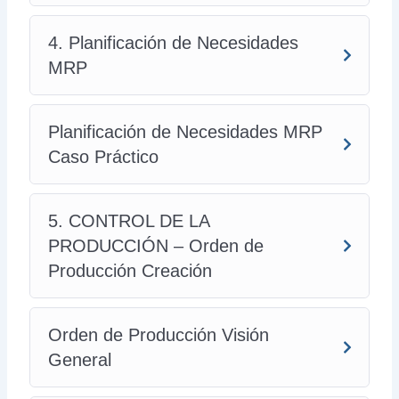
4. Planificación de Necesidades
MRP
Planificación de Necesidades MRP
Caso Práctico
5. CONTROL DE LA
PRODUCCIÓN – Orden de
Producción Creación
Orden de Producción Visión
General