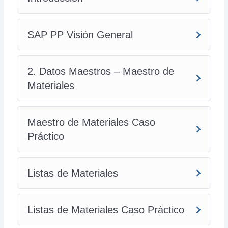
SAP PP Visión General
2. Datos Maestros – Maestro de
Materiales
Maestro de Materiales Caso
Práctico
Listas de Materiales
Listas de Materiales Caso Práctico