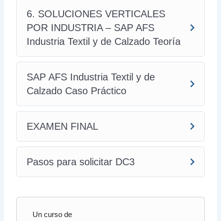
6. SOLUCIONES VERTICALES
POR INDUSTRIA – SAP AFS
Industria Textil y de Calzado Teoría
SAP AFS Industria Textil y de
Calzado Caso Práctico
EXAMEN FINAL
Pasos para solicitar DC3
Un curso de