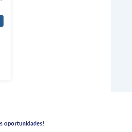
us oportunidades!