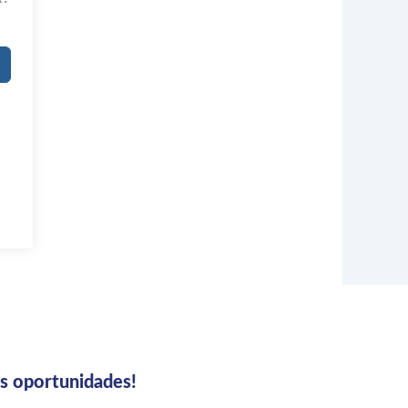
us oportunidades!