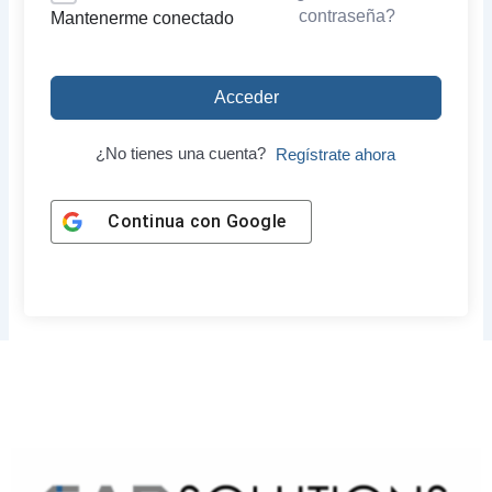
contraseña?
Mantenerme conectado
Acceder
¿No tienes una cuenta?
Regístrate ahora
Continua con
Google