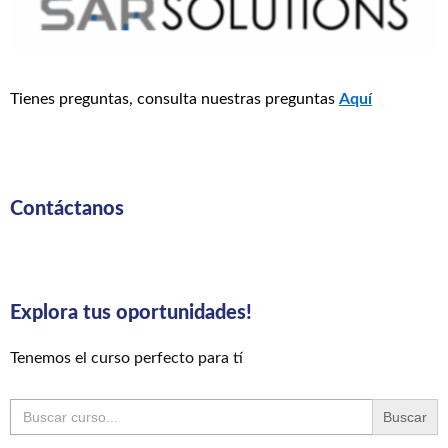
Tienes preguntas, consulta nuestras preguntas
Aquí
Contáctanos
Explora tus oportunidades!
Tenemos el curso perfecto para tí
Buscar: