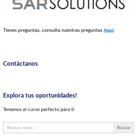
Tienes preguntas, consulta nuestras preguntas
Aquí
Contáctanos
Explora tus oportunidades!
Tenemos el curso perfecto para tí
Buscar: