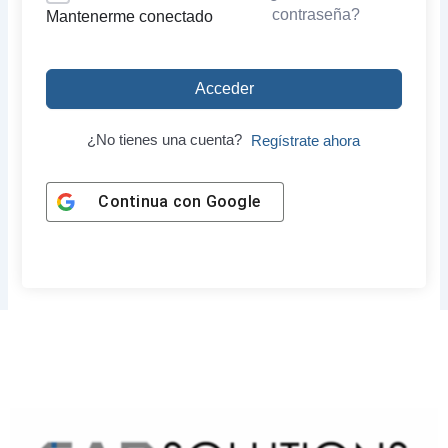
contraseña?
Mantenerme conectado
Acceder
¿No tienes una cuenta?
Regístrate ahora
Continua con
Google