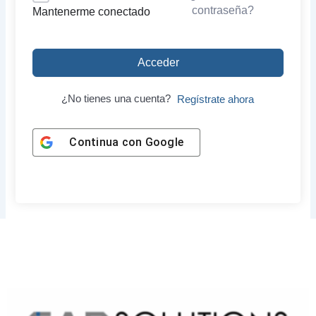
contraseña?
Mantenerme conectado
Acceder
¿No tienes una cuenta?
Regístrate ahora
Continua con
Google