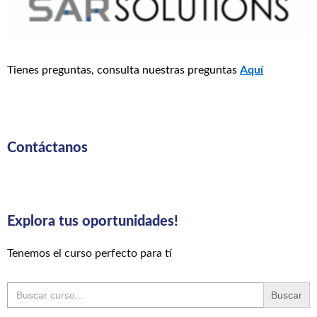
Tienes preguntas, consulta nuestras preguntas
Aquí
Contáctanos
Explora tus oportunidades!
Tenemos el curso perfecto para tí
Buscar: