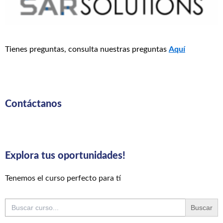
Tienes preguntas, consulta nuestras preguntas
Aquí
Contáctanos
Explora tus oportunidades!
Tenemos el curso perfecto para tí
Buscar: