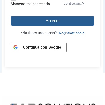
contraseña?
Mantenerme conectado
Acceder
¿No tienes una cuenta?
Regístrate ahora
Continua con
Google