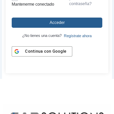
contraseña?
Mantenerme conectado
Acceder
¿No tienes una cuenta?
Regístrate ahora
Continua con
Google