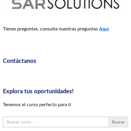
Tienes preguntas, consulta nuestras preguntas
Aquí
Contáctanos
Explora tus oportunidades!
Tenemos el curso perfecto para tí
Buscar: