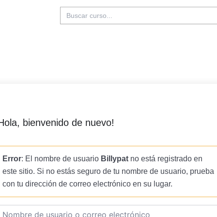
Buscar:
Hola, bienvenido de nuevo!
Error
: El nombre de usuario
Billypat
no está registrado en
este sitio. Si no estás seguro de tu nombre de usuario, prueba
con tu dirección de correo electrónico en su lugar.